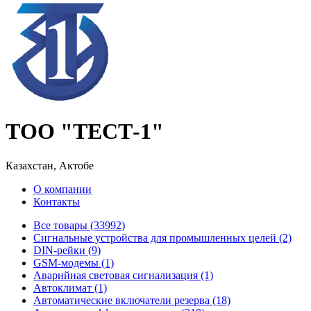
ТОО "ТЕСТ-1"
Казахстан, Актобе
О компании
Контакты
Все товары (33992)
Cигнальные устройства для промышленных целей (2)
DIN-рейки (9)
GSM-модемы (1)
Аварийная световая сигнализация (1)
Автоклимат (1)
Автоматические включатели резерва (18)