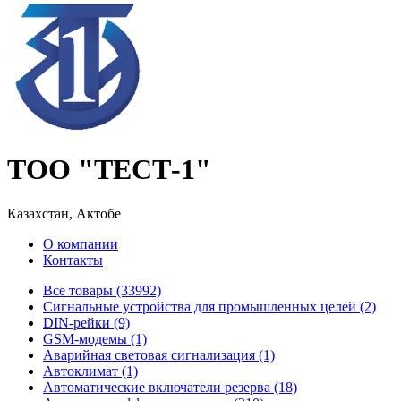
ТОО "ТЕСТ-1"
Казахстан, Актобе
О компании
Контакты
Все товары (33992)
Cигнальные устройства для промышленных целей (2)
DIN-рейки (9)
GSM-модемы (1)
Аварийная световая сигнализация (1)
Автоклимат (1)
Автоматические включатели резерва (18)