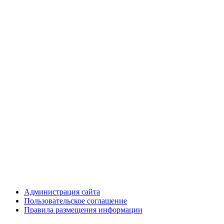
Администрация сайта
Пользовательское соглашение
Правила размещения информации