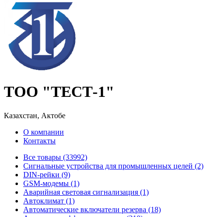
ТОО "ТЕСТ-1"
Казахстан, Актобе
О компании
Контакты
Все товары (33992)
Cигнальные устройства для промышленных целей (2)
DIN-рейки (9)
GSM-модемы (1)
Аварийная световая сигнализация (1)
Автоклимат (1)
Автоматические включатели резерва (18)