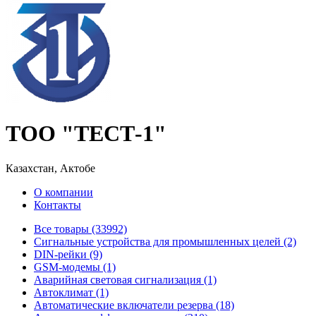
ТОО "ТЕСТ-1"
Казахстан, Актобе
О компании
Контакты
Все товары (33992)
Cигнальные устройства для промышленных целей (2)
DIN-рейки (9)
GSM-модемы (1)
Аварийная световая сигнализация (1)
Автоклимат (1)
Автоматические включатели резерва (18)