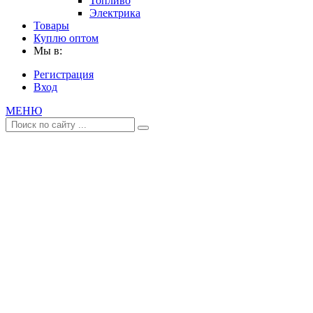
Топливо
Электрика
Товары
Куплю оптом
Мы в:
Регистрация
Вход
МЕНЮ