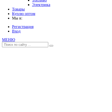
Топливо
Электрика
Товары
Куплю оптом
Мы в:
Регистрация
Вход
МЕНЮ