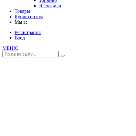
Топливо
Электрика
Товары
Куплю оптом
Мы в:
Регистрация
Вход
МЕНЮ