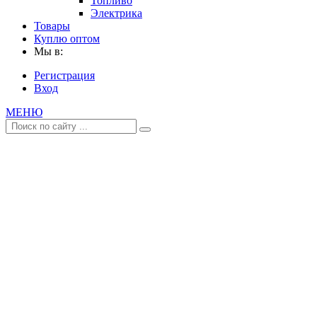
Топливо
Электрика
Товары
Куплю оптом
Мы в:
Регистрация
Вход
МЕНЮ