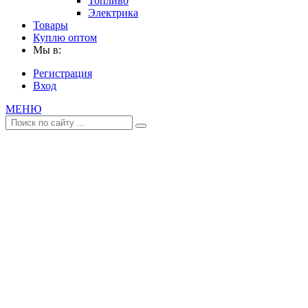
Топливо
Электрика
Товары
Куплю оптом
Мы в:
Регистрация
Вход
МЕНЮ