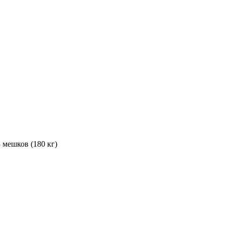
 мешков (180 кг)