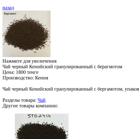
назад
Нажмите для увеличения
Чай черный Кенийский гранулированный с берагмотом
Цена:
1800 тенге
Производство:
Кения
Чай черный Кенийский гранулированный с бергамотом, упакова
Разделы товара:
Чай
Другие товары компании: