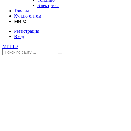
Топливо
Электрика
Товары
Куплю оптом
Мы в:
Регистрация
Вход
МЕНЮ