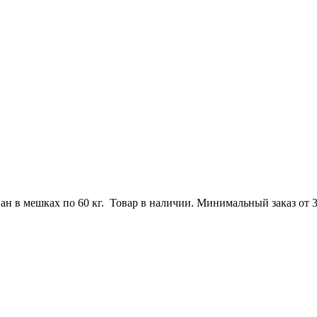
н в мешках по 60 кг. Товар в наличии. Минимальный заказ от 3