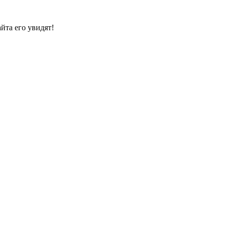
йта его увидят!