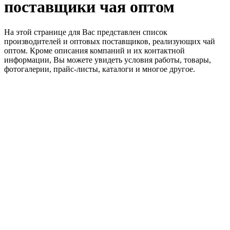
поставщики чая оптом
На этой странице для Вас представлен список
производителей и оптовых поставщиков, реализующих чай
оптом. Кроме описания компаний и их контактной
информации, Вы можете увидеть условия работы, товары,
фотогалерии, прайс-листы, каталоги и многое другое.