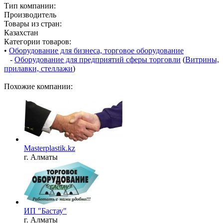
Тип компании:
Производитель
Товары из стран:
Казахстан
Категории товаров:
•
Оборудование для бизнеса, торговое оборудование
-
Оборудование для предприятий сферы торговли
(
Витрины,
прилавки, стеллажи
)
Похожие компании:
Masterplastik.kz
г. Алматы
ИП "Бастау"
г. Алматы