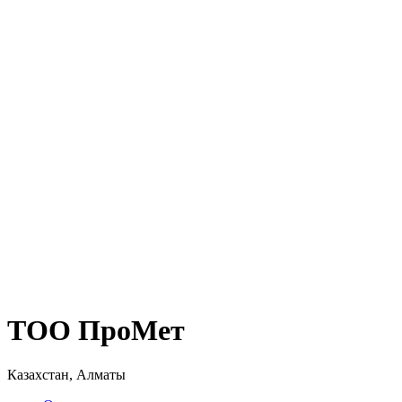
ТОО ПроМет
Казахстан, Алматы