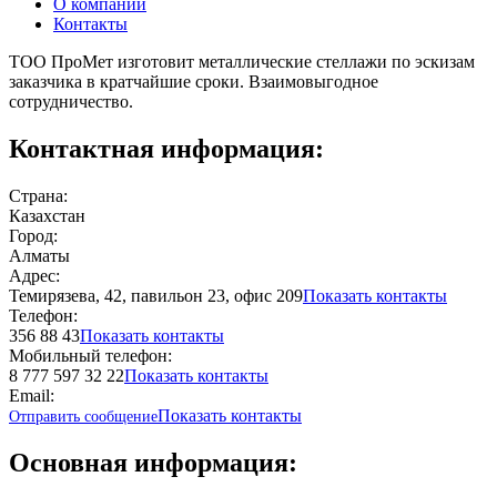
О компании
Контакты
ТОО ПроМет изготовит металлические стеллажи по эскизам
заказчика в кратчайшие сроки. Взаимовыгодное
сотрудничество.
Контактная информация:
Страна:
Казахстан
Город:
Алматы
Адрес:
Темирязева, 42, павильон 23, офис 209
Показать контакты
Телефон:
356 88 43
Показать контакты
Мобильный телефон:
8 777 597 32 22
Показать контакты
Email:
Показать контакты
Отправить сообщение
Основная информация: