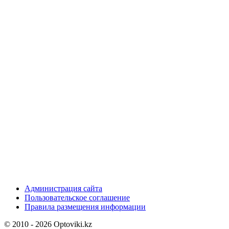
Администрация сайта
Пользовательское соглашение
Правила размещения информации
© 2010 - 2026 Optoviki.kz