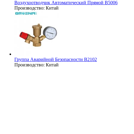
Воздухоотводчик Автоматический Прямой B5006
Производство:
Китай
Группа Аварийной Безопасности B2102
Производство:
Китай