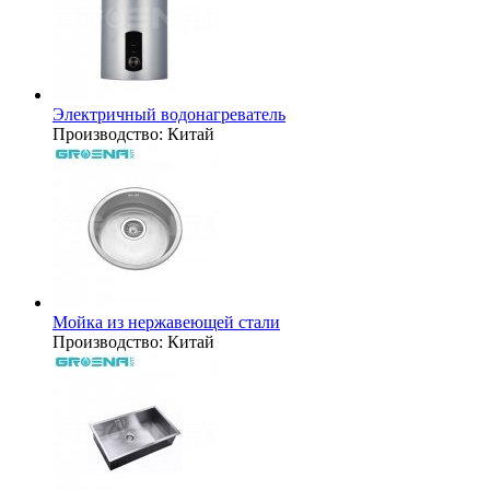
Электричный водонагреватель
Производство:
Китай
Мойка из нержавеющей стали
Производство:
Китай