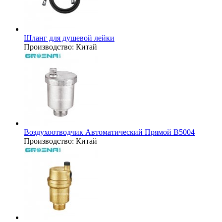
Шланг для душевой лейки
Производство:
Китай
Воздухоотводчик Автоматический Прямой B5004
Производство:
Китай