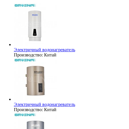
Электричный водонагреватель
Производство:
Китай
Электричный водонагреватель
Производство:
Китай