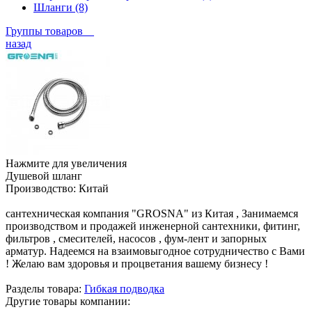
Шланги (8)
Группы товаров
назад
Нажмите для увеличения
Душевой шланг
Производство:
Китай
сантехническая компания "GROSNA" из Китая , Занимаемся
производством и продажей инженерной сантехники, фитинг,
фильтров , смесителей, насосов , фум-лент и запорных
арматур. Надеемся на взаимовыгодное сотрудничество с Вами
! Желаю вам здоровья и процветания вашему бизнесу !
Разделы товара:
Гибкая подводка
Другие товары компании: