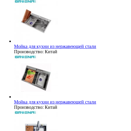
Мойка для кухни из нержавеющей стали
Производство:
Китай
Мойка для кухни из нержавеющей стали
Производство:
Китай