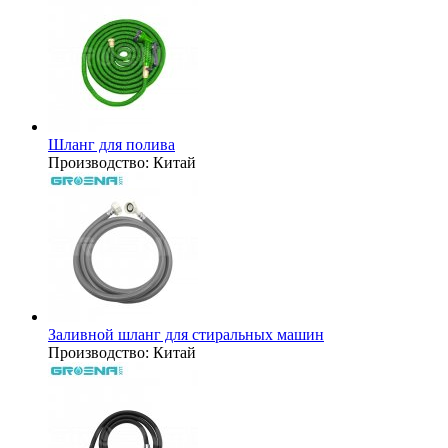
Шланг для полива
Производство:
Китай
Заливной шланг для стиральных машин
Производство:
Китай