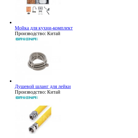
Мойка для кухни-комплект
Производство:
Китай
Душевой шланг для лейки
Производство:
Китай