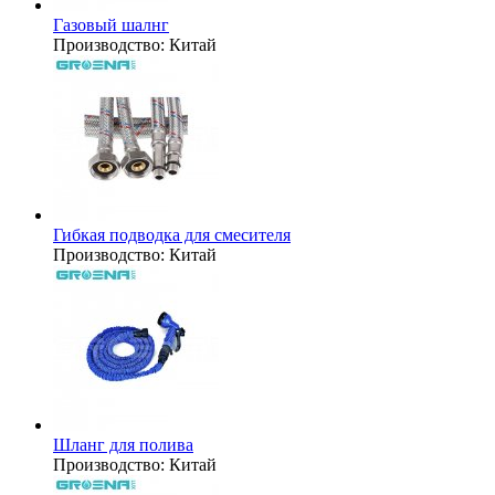
Газовый шалнг
Производство:
Китай
Гибкая подводка для смесителя
Производство:
Китай
Шланг для полива
Производство:
Китай