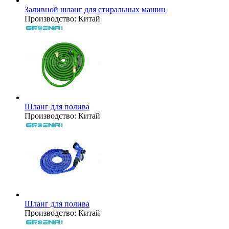
Заливной шланг для стиральных машин
Производство:
Китай
Шланг для полива
Производство:
Китай
Шланг для полива
Производство:
Китай