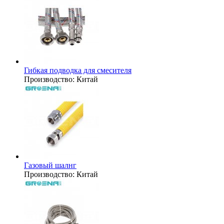
Гибкая подводка для смесителя
Производство:
Китай
Газовый шалнг
Производство:
Китай