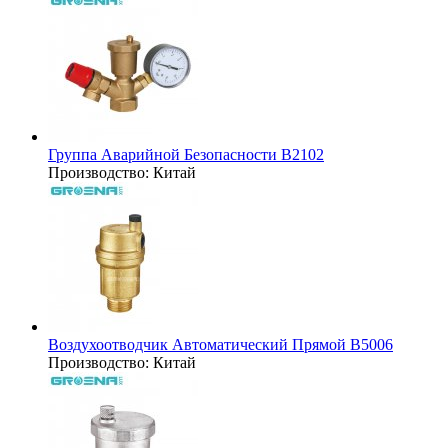
Группа Аварийной Безопасности B2102
Производство:
Китай
Воздухоотводчик Автоматический Прямой B5006
Производство:
Китай