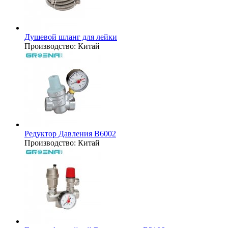
Душевой шланг для лейки
Производство:
Китай
Редуктор Давления B6002
Производство:
Китай