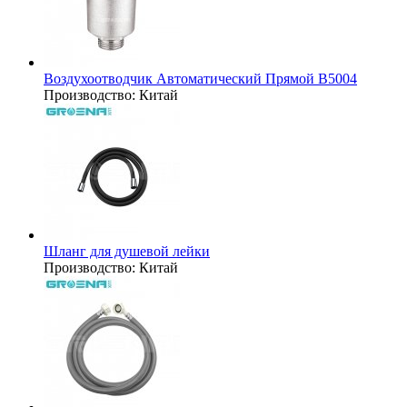
Воздухоотводчик Автоматический Прямой B5004
Производство:
Китай
Шланг для душевой лейки
Производство:
Китай