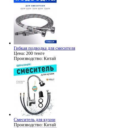
Гибкая подводка для смесителя
Цена:
200 тенге
Производство:
Китай
Смеситель для кухни
Производство:
Китай