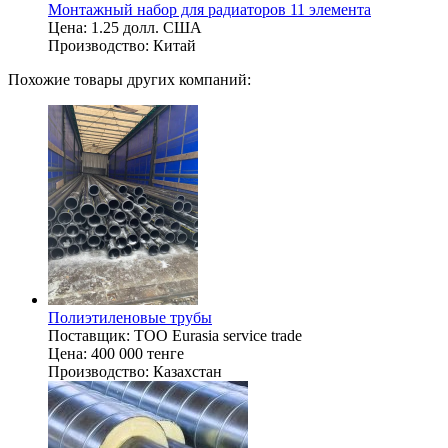
Монтажный набор для радиаторов 11 элемента
Цена:
1.25 долл. США
Производство:
Китай
Похожие товары других компаний:
Полиэтиленовые трубы
Поставщик:
TOO Eurasia service trade
Цена:
400 000 тенге
Производство:
Казахстан