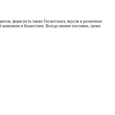
етов, форм (есть также Гигантские), вкусов в различных
й компании в Казахстане. Всегда свежие поставки, сроки