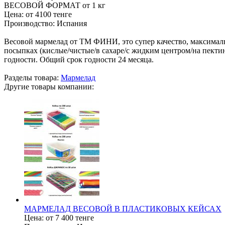
ВЕСОВОЙ ФОРМАТ от 1 кг
Цена:
от 4100 тенге
Производство:
Испания
Весовой мармелад от ТМ ФИНИ, это супер качество, максимальн
посыпках (кислые/чистые/в сахаре/с жидким центром/на пектин
годности. Общий срок годности 24 месяца.
Разделы товара:
Мармелад
Другие товары компании:
МАРМЕЛАД ВЕСОВОЙ В ПЛАСТИКОВЫХ КЕЙСАХ
Цена:
от 7 400 тенге