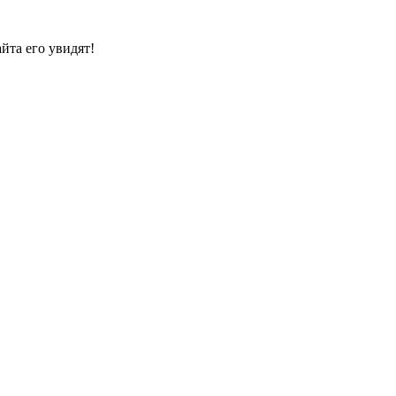
йта его увидят!