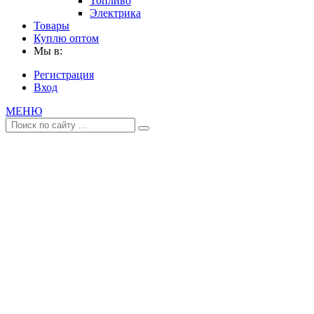
Топливо
Электрика
Товары
Куплю оптом
Мы в:
Регистрация
Вход
МЕНЮ