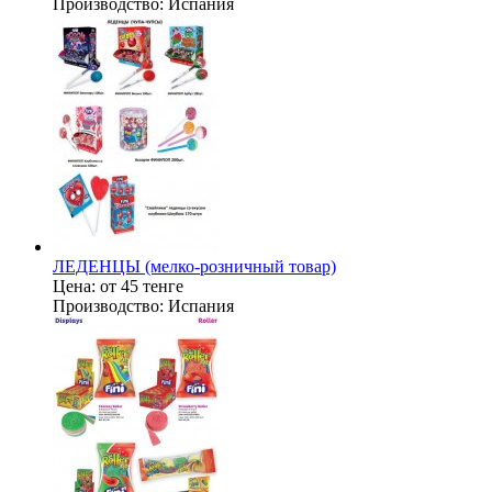
Производство:
Испания
ЛЕДЕНЦЫ (мелко-розничный товар)
Цена:
от 45 тенге
Производство:
Испания