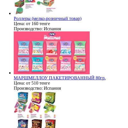
Роллеры (мелко-розничный товар)
Цена:
от 160 тенге
Производство:
Испания
МАРШМЕЛЛОУ ПАКЕТИРОВАННЫЙ 80гр.
Цена:
от 510 тенге
Производство:
Испания