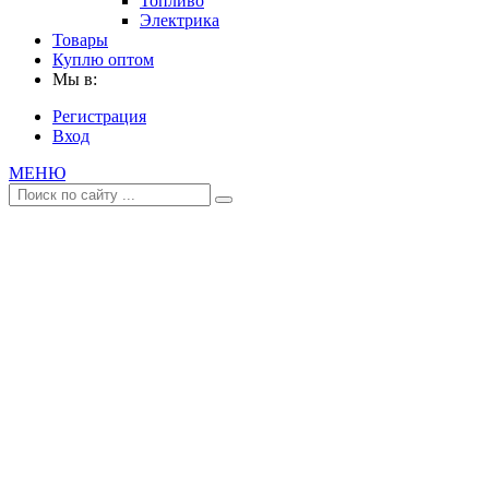
Топливо
Электрика
Товары
Куплю оптом
Мы в:
Регистрация
Вход
МЕНЮ