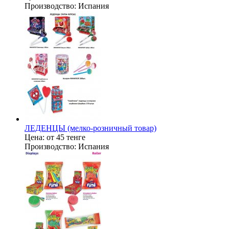
Производство:
Испания
ЛЕДЕНЦЫ (мелко-розничный товар)
Цена:
от 45 тенге
Производство:
Испания