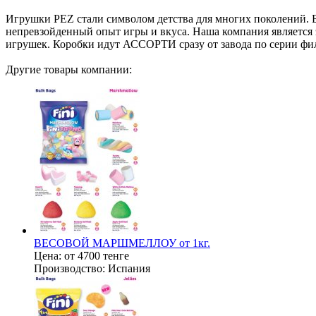
Игрушки PEZ стали символом детства для многих поколений. Б
непревзойденный опыт игры и вкуса. Наша компания является 
игрушек. Коробки идут АССОРТИ сразу от завода по серии фил
Другие товары компании:
ВЕСОВОЙ МАРШМЕЛЛОУ от 1кг.
Цена:
от 4700 тенге
Производство:
Испания