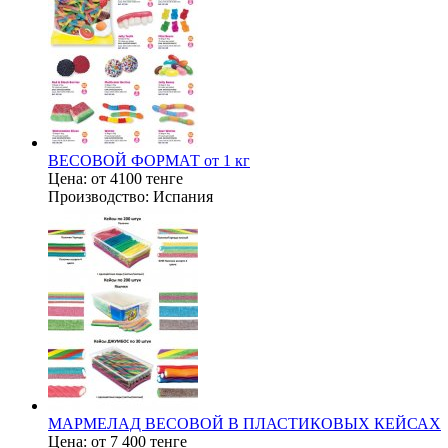
ВЕСОВОЙ ФОРМАТ от 1 кг
Цена:
от 4100 тенге
Производство:
Испания
МАРМЕЛАД ВЕСОВОЙ В ПЛАСТИКОВЫХ КЕЙСАХ
Цена:
от 7 400 тенге