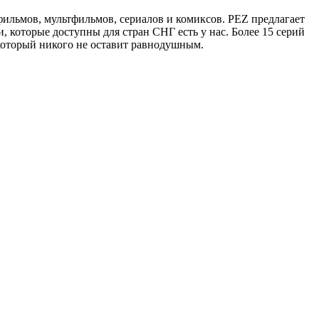
ильмов, мультфильмов, сериалов и комиксов. PEZ предлагает
которые доступны для стран СНГ есть у нас. Более 15 серий
который никого не оставит равнодушным.