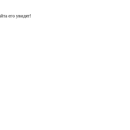
йта его увидят!