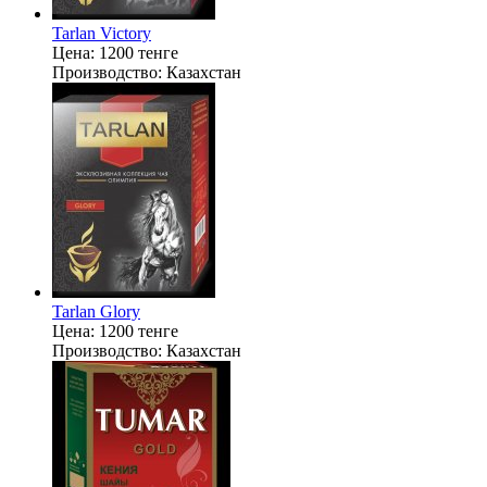
Tarlan Victory
Цена:
1200 тенге
Производство:
Казахстан
Tarlan Glory
Цена:
1200 тенге
Производство:
Казахстан