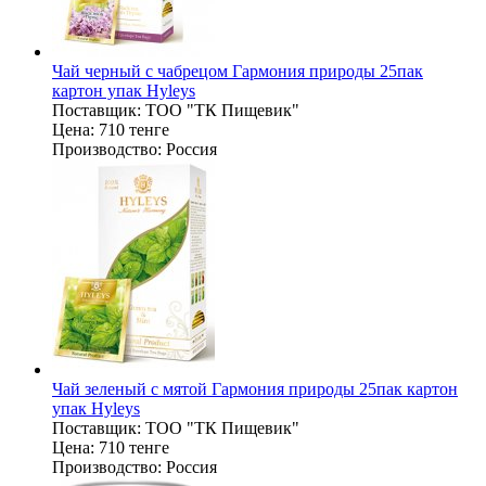
Чай черный с чабрецом Гармония природы 25пак
картон упак Hyleys
Поставщик:
ТОО "ТК Пищевик"
Цена:
710 тенге
Производство:
Россия
Чай зеленый с мятой Гармония природы 25пак картон
упак Hyleys
Поставщик:
ТОО "ТК Пищевик"
Цена:
710 тенге
Производство:
Россия