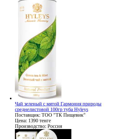
Чай зеленый с мятой Гармония природы
среднелистовой 100гр туба Hyleys
Поставщик:
ТОО "ТК Пищевик"
Цена:
1390 тенге
Производство:
Россия