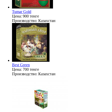
Tumar Gold
Цена:
900 тенге
Производство:
Казахстан
Best Green
Цена:
700 тенге
Производство:
Казахстан