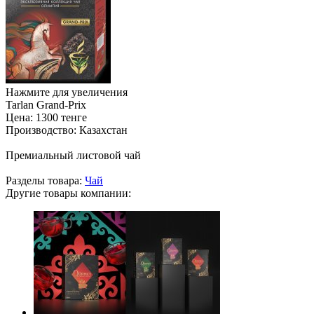
Нажмите для увеличения
Tarlan Grand-Prix
Цена:
1300 тенге
Производство:
Казахстан
Премиальный листовой чай
Разделы товара:
Чай
Другие товары компании: