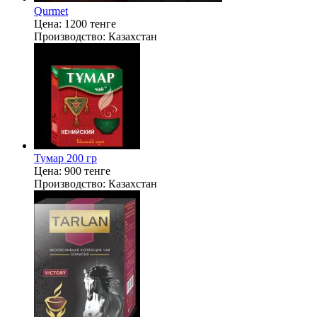
Qurmet
Цена:
1200 тенге
Производство:
Казахстан
Тумар 200 гр
Цена:
900 тенге
Производство:
Казахстан