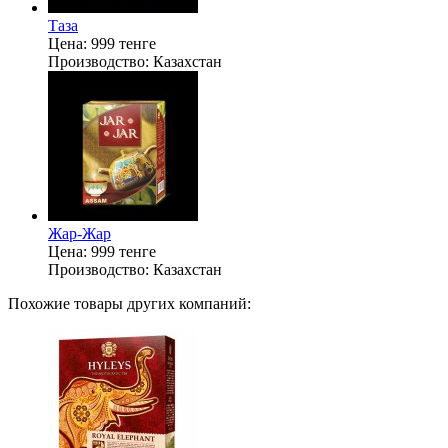
Таза
Цена:
999 тенге
Производство:
Казахстан
Жар-Жар
Цена:
999 тенге
Производство:
Казахстан
Похожие товары других компаний: