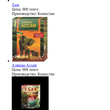
Таза
Цена:
900 тенге
Производство:
Казахстан
Алмазы Ассам
Цена:
999 тенге
Производство:
Казахстан