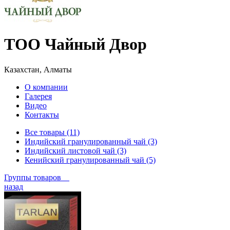
ТОО Чайный Двор
Казахстан, Алматы
О компании
Галерея
Видео
Контакты
Все товары (11)
Индийский гранулированный чай (3)
Индийский листовой чай (3)
Кенийский гранулированный чай (5)
Группы товаров
назад