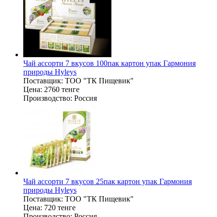
Чай ассорти 7 вкусов 100пак картон упак Гармония
природы Hyleys
Поставщик:
ТОО "ТК Пищевик"
Цена:
2760 тенге
Производство:
Россия
Чай ассорти 7 вкусов 25пак картон упак Гармония
природы Hyleys
Поставщик:
ТОО "ТК Пищевик"
Цена:
720 тенге
Производство:
Россия