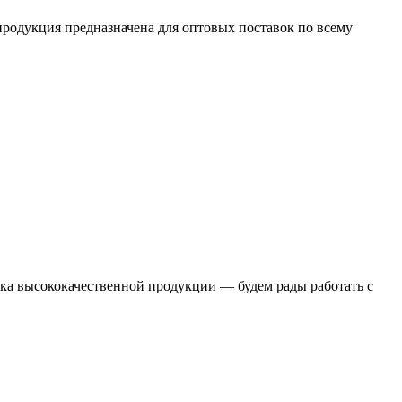
родукция предназначена для оптовых поставок по всему
ка высококачественной продукции — будем рады работать с