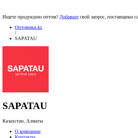
Ищете продукцию оптом?
Добавьте
свой запрос, поставщики са
Оптовики.kz
/
SAPATAU
SAPATAU
Казахстан, Алматы
О компании
Контакты