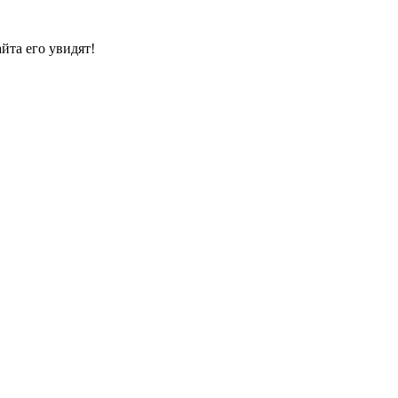
йта его увидят!