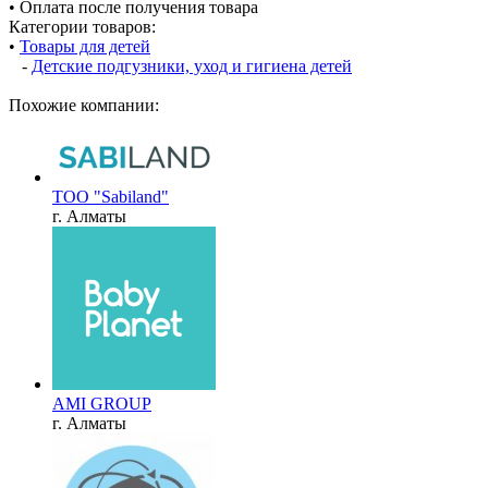
• Оплата после получения товара
Категории товаров:
•
Товары для детей
-
Детские подгузники, уход и гигиена детей
Похожие компании:
TOO "Sabiland"
г. Алматы
AMI GROUP
г. Алматы