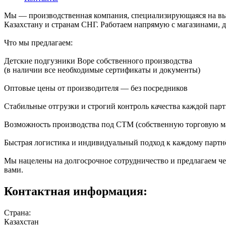
Мы — производственная компания, специализирующаяся на вып
Казахстану и странам СНГ. Работаем напрямую с магазинами,
Что мы предлагаем:
Детские подгузники Bope собственного производства
(в наличии все необходимые сертификаты и документы)
Оптовые цены от производителя — без посредников
Стабильные отгрузки и строгий контроль качества каждой пар
Возможность производства под СТМ (собственную торговую м
Быстрая логистика и индивидуальный подход к каждому партн
Мы нацелены на долгосрочное сотрудничество и предлагаем че
вами.
Контактная информация:
Страна:
Казахстан