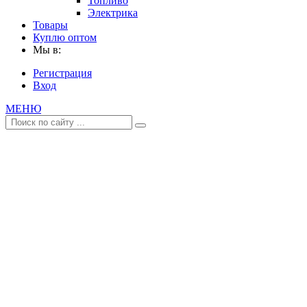
Топливо
Электрика
Товары
Куплю оптом
Мы в:
Регистрация
Вход
МЕНЮ