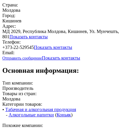
Страна:
Молдова
Город:
Кишинев
Адрес:
МД 2029, Республика Молдова, Кишинев, Ул. Мунчешть,
801
Показать контакты
Телефон:
+373-22-529545
Показать контакты
Email:
Показать контакты
Отправить сообщение
Основная информация:
Тип компании:
Производитель
Товары из стран:
Молдова
Категории товаров:
•
Табачная и алкогольная продукция
-
Алкогольные напитки
(
Коньяк
)
Похожие компании: