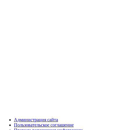
Администрация сайта
Пользовательское соглашение