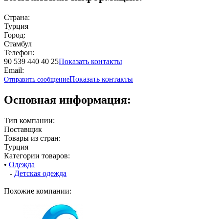
Страна:
Турция
Город:
Стамбул
Телефон:
90 539 440 40 25
Показать контакты
Email:
Показать контакты
Отправить сообщение
Основная информация:
Тип компании:
Поставщик
Товары из стран:
Турция
Категории товаров:
•
Одежда
-
Детская одежда
Похожие компании: