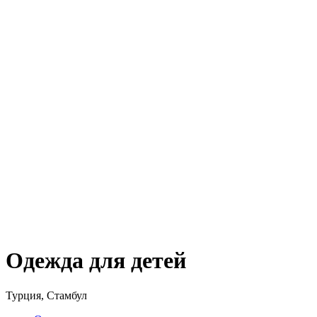
Одежда для детей
Турция, Стамбул