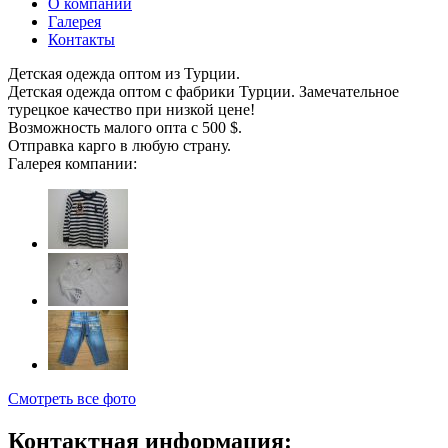
О компании
Галерея
Контакты
Детская одежда оптом из Турции.
Детская одежда оптом с фабрики Турции. Замечательное
турецкое качество при низкой цене!
Возможность малого опта с 500 $.
Отправка карго в любую страну.
Галерея компании:
Смотреть все фото
Контактная информация: