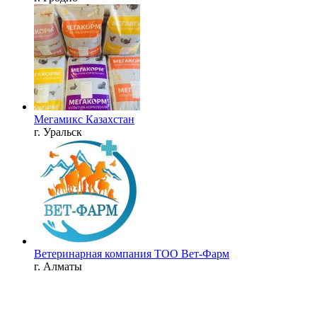
Мегамикс Казахстан
г. Уральск
Ветеринарная компания ТОО Вет-Фарм
г. Алматы