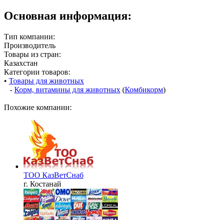
Основная информация:
Тип компании:
Производитель
Товары из стран:
Казахстан
Категории товаров:
•
Товары для животных
-
Корм, витамины для животных
(
Комбикорм
)
Похожие компании:
ТОО КазВетСнаб
г. Костанай