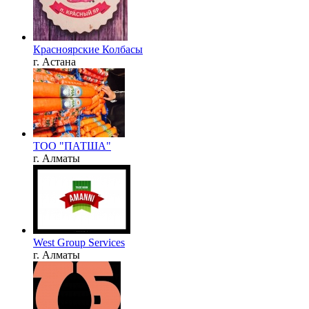
Красноярские Колбасы
г. Астана
ТОО "ПАТША"
г. Алматы
West Group Services
г. Алматы