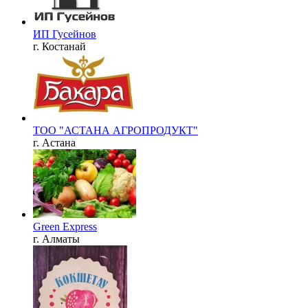
ИП Гусейнов
г. Костанай
ТОО "АСТАНА АГРОПРОДУКТ"
г. Астана
Green Express
г. Алматы