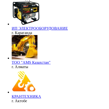
ИП ЭЛЕКТРООБОРУДОВАНИЕ
г. Караганда
ТОО "AMS Казахстан"
г. Алматы
КРАНТЕХНИКА
г. Актобе