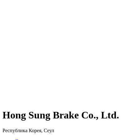
Hong Sung Brake Co., Ltd.
Республика Корея, Сеул