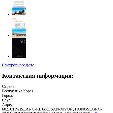
Смотреть все фото
Контактная информация:
Страна:
Республика Корея
Город:
Сеул
Адрес:
602, CHWISEANG-RI, GALSAN-MYON, HONGSEONG-