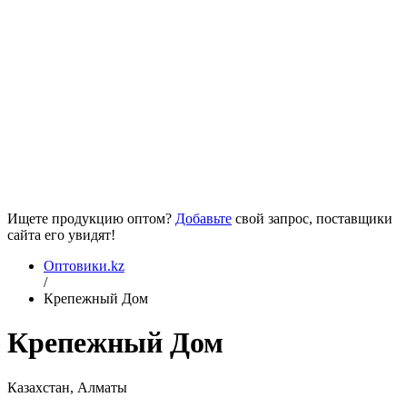
Ищете продукцию оптом?
Добавьте
свой запрос, поставщики
сайта его увидят!
Оптовики.kz
/
Крепежный Дом
Крепежный Дом
Казахстан, Алматы