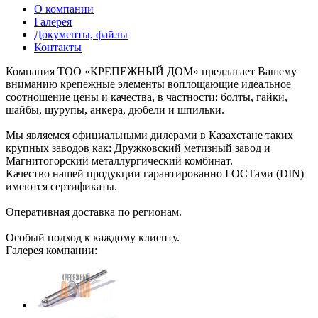
О компании
Галерея
Документы, файлы
Контакты
Компания ТОО «КРЕПЕЖНЫЙ ДОМ» предлагает Вашему
вниманию крепежные элементы воплощающие идеальное
соотношение цены и качества, в частности: болты, гайки,
шайбы, шурупы, анкера, дюбели и шпильки.
Мы являемся официальными дилерами в Казахстане таких
крупных заводов как: Дружковский метизный завод и
Магнитогорский металлургический комбинат.
Качество нашей продукции гарантированно ГОСТами (DIN)
имеются сертификаты.
Оперативная доставка по регионам.
Особый подход к каждому клиенту.
Галерея компании: