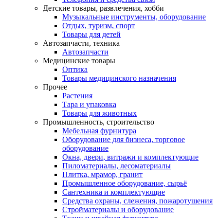
Детские товары, развлечения, хобби
Музыкальные инструменты, оборудование
Отдых, туризм, спорт
Товары для детей
Автозапчасти, техника
Автозапчасти
Медицинские товары
Оптика
Товары медицинского назначения
Прочее
Растения
Тара и упаковка
Товары для животных
Промышленность, строительство
Мебельная фурнитура
Оборудование для бизнеса, торговое
оборудование
Окна, двери, витражи и комплектующие
Пиломатериалы, лесоматериалы
Плитка, мрамор, гранит
Промышленное оборудование, сырьё
Сантехника и комплектующие
Средства охраны, слежения, пожаротушения
Стройматериалы и оборудование