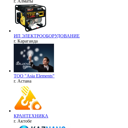
г. Алматы
ИП ЭЛЕКТРООБОРУДОВАНИЕ
г. Караганда
ТОО "Asia Elements"
г. Астана
КРАНТЕХНИКА
г. Актобе