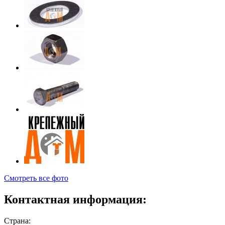
Смотреть все фото
Контактная информация:
Страна: