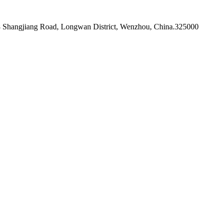
 Shangjiang Road, Longwan District, Wenzhou, China.325000