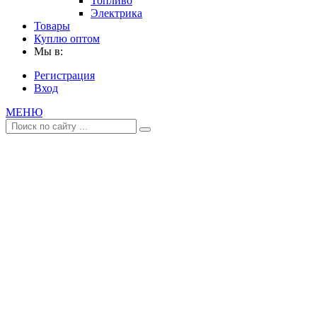
Топливо
Электрика
Товары
Куплю оптом
Мы в:
Регистрация
Вход
МЕНЮ