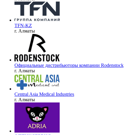
TFN-KZ
г. Алматы
Официальные дистрибьюторы компании Rodenstock
г. Алматы
Central Asia Medical Industries
г. Алматы