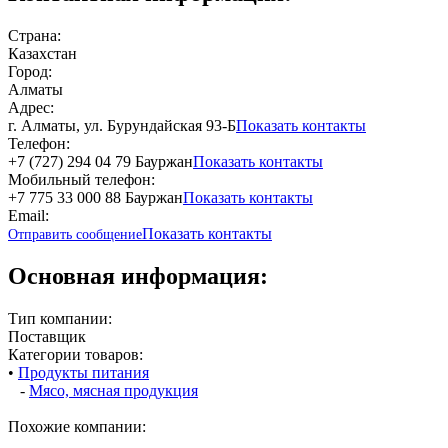
Страна:
Казахстан
Город:
Алматы
Адрес:
г. Алматы, ул. Бурундайская 93-Б
Показать контакты
Телефон:
+7 (727) 294 04 79 Бауржан
Показать контакты
Мобильный телефон:
+7 775 33 000 88 Бауржан
Показать контакты
Email:
Показать контакты
Отправить сообщение
Основная информация:
Тип компании:
Поставщик
Категории товаров:
•
Продукты питания
-
Мясо, мясная продукция
Похожие компании: