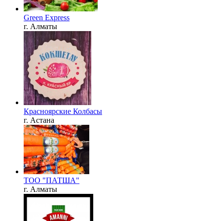
Green Express
г. Алматы
Красноярские Колбасы
г. Астана
ТОО "ПАТША"
г. Алматы