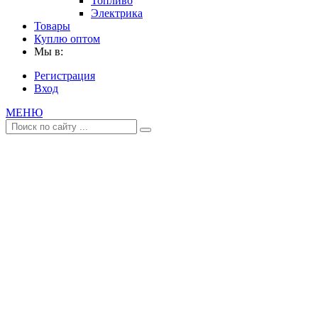
Топливо
Электрика
Товары
Куплю оптом
Мы в:
Регистрация
Вход
МЕНЮ