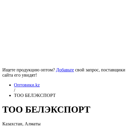
Ищете продукцию оптом?
Добавьте
свой запрос, поставщики
сайта его увидят!
Оптовики.kz
/
ТОО БЕЛЭКСПОРТ
ТОО БЕЛЭКСПОРТ
Казахстан, Алматы