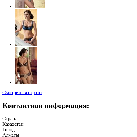
Смотреть все фото
Контактная информация:
Страна:
Казахстан
Город:
Алматы