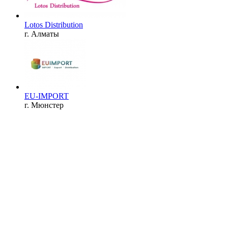
Lotos Distribution
г. Алматы
EU-IMPORT
г. Мюнстер