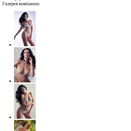
Галерея компании: