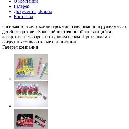
О компании
Галерея
Документы, файлы
Контакты
Оптовая торговля кондитерскими изделиями и игрушками для
детей от трех лет. Большой постоянно обновляющийся
ассортимент товаров по лучшим ценам. Приглашаем к
сотрудничеству оптовые организации.
Галерея компании: