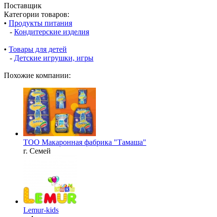
Поставщик
Категории товаров:
•
Продукты питания
-
Кондитерские изделия
•
Товары для детей
-
Детские игрушки, игры
Похожие компании:
ТОО Макаронная фабрика "Тамаша"
г. Семей
Lemur-kids