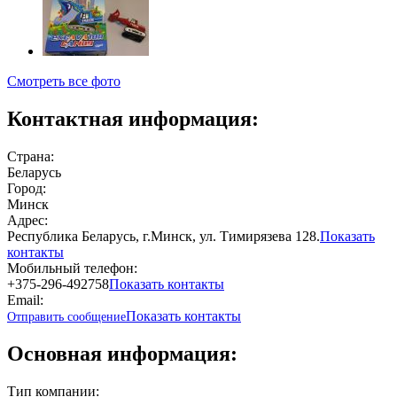
Смотреть все фото
Контактная информация:
Страна:
Беларусь
Город:
Минск
Адрес:
Республика Беларусь, г.Минск, ул. Тимирязева 128.
Показать
контакты
Мобильный телефон:
+375-296-492758
Показать контакты
Email:
Показать контакты
Отправить сообщение
Основная информация:
Тип компании: