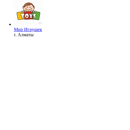
Мир Игрушек
г. Алматы