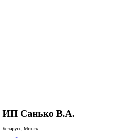
ИП Санько В.А.
Беларусь, Минск