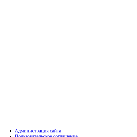
Администрация сайта
Пользовательское соглашение