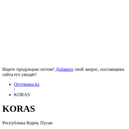
Ищете продукцию оптом?
Добавьте
свой запрос, поставщики
сайта его увидят!
Оптовики.kz
/
KORAS
KORAS
Республика Корея, Пусан