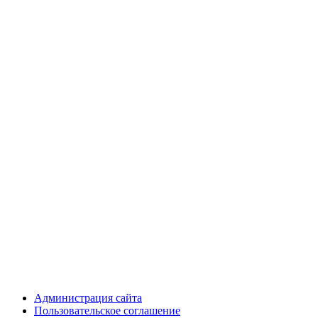
Администрация сайта
Пользовательское соглашение