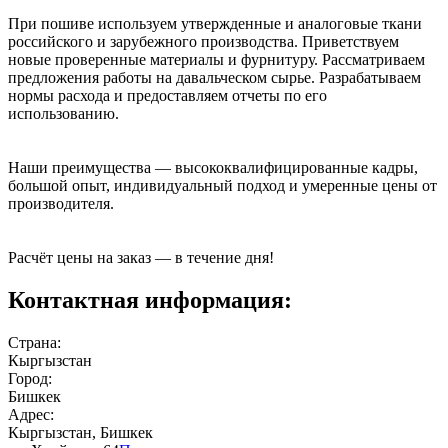
При пошиве используем утвержденные и аналоговые ткани
российского и зарубежного производства. Приветствуем
новые проверенные материалы и фурнитуру. Рассматриваем
предложения работы на давальческом сырье. Разрабатываем
нормы расхода и предоставляем отчеты по его
использованию.
Наши преимущества — высококвалифицированные кадры,
большой опыт, индивидуальный подход и умеренные цены от
производителя.
Расчёт цены на заказ — в течение дня!
Контактная информация:
Страна:
Кыргызстан
Город:
Бишкек
Адрес:
Кыргызстан, Бишкек