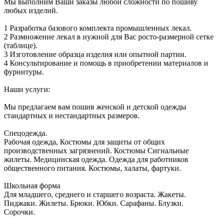
Мы выполним Ваши заказы любой сложности по пошиву
любых изделий.
1 Разработка базового комплекта промышленных лекал.
2 Размножение лекал в нужной для Вас росто-размерной сетке
(таблице).
3 Изготовление образца изделия или опытной партии.
4 Консультирование и помощь в приобретении материалов и
фурнитуры.
Наши услуги:
Мы предлагаем вам пошив женской и детской одежды
стандартных и нестандартных размеров.
Спецодежда.
Рабочая одежда, Костюмы для защиты от общих
производственных загрязнений. Костюмы Сигнальные
жилеты. Медицинская одежда. Одежда для работников
общественного питания. Костюмы, халаты, фартуки.
Школьная форма
Для младшего, среднего и старшего возраста. Жакеты.
Пиджаки. Жилеты. Брюки. Юбки. Сарафаны. Блузки.
Сорочки.