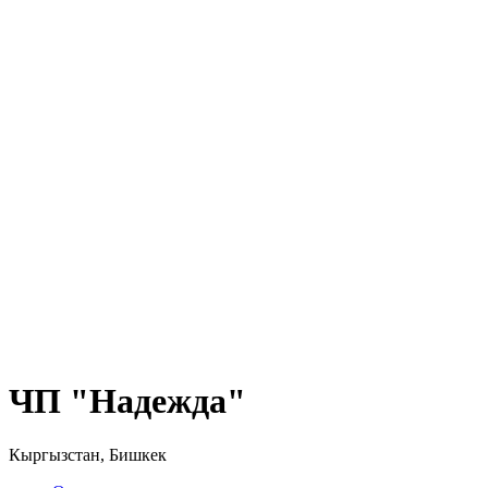
ЧП "Надежда"
Кыргызстан, Бишкек