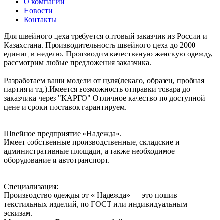
О компании
Новости
Контакты
Для швейного цеха требуется оптовый заказчик из России и
Казахстана. Производительность швейного цеха до 2000
единиц в неделю. Производим качественую женскую одежду,
рассмотрим любые предложения заказчика.
Разработаем ваши модели от нуля(лекало, образец, пробная
партия и тд.).Имеется возможность отправки товара до
заказчика через "КАРГО" Отличное качество по доступной
цене и сроки поставок гарантируем.
Швейное предприятие «Надежда».
Имеет собственные производственные, складские и
административные площади, а также необходимое
оборудование и автотранспорт.
Специализация:
Производство одежды от « Надежда» — это пошив
текстильных изделий, по ГОСТ или индивидуальным
эскизам.