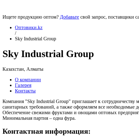
Ищете продукцию оптом?
Добавьте
свой запрос, поставщики са
Оптовики.kz
/
Sky Industrial Group
Sky Industrial Group
Казахстан, Алматы
О компании
Галерея
Контакты
Компания "Sky Industrial Group" приглашает к сотрудничеств
санитарных требований, а также оформляем все необходимые 
Обеспечение свежими фруктами и овощами оптовых предприяти
Минимальная партия – одна фура.
Контактная информация: