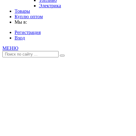
Топливо
Электрика
Товары
Куплю оптом
Мы в:
Регистрация
Вход
МЕНЮ