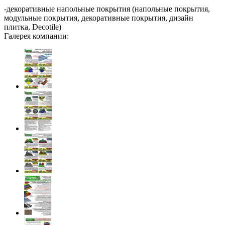
-декоративные напольные покрытия (напольные покрытия,
модульные покрытия, декоративные покрытия, дизайн
плитка, Decotile)
Галерея компании: