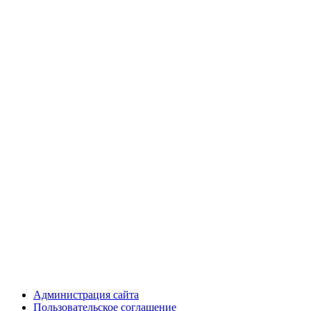
Администрация сайта
Пользовательское соглашение