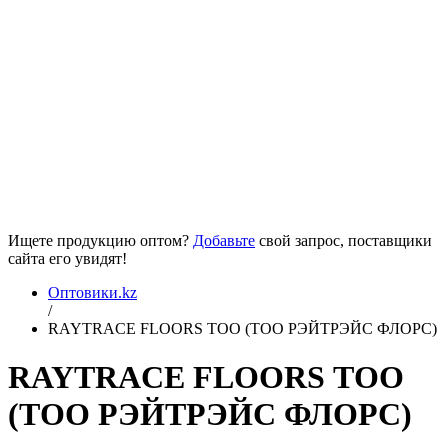
Ищете продукцию оптом?
Добавьте
свой запрос, поставщики
сайта его увидят!
Оптовики.kz
/
RAYTRACE FLOORS ТОО (ТОО РЭЙТРЭЙС ФЛОРС)
RAYTRACE FLOORS ТОО
(ТОО РЭЙТРЭЙС ФЛОРС)