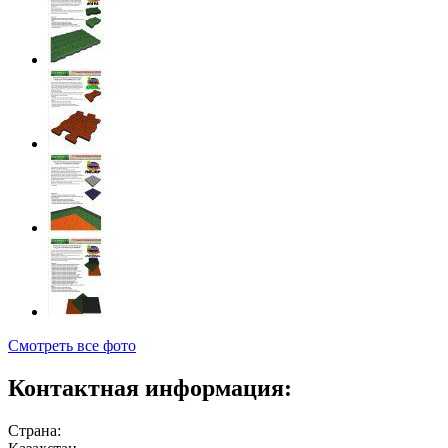
Смотреть все фото
Контактная информация:
Страна: