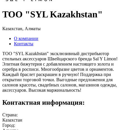
TOO "SYL Kazakhstan"
Казахстан, Алматы
О компании
Контакты
TOO "SYL Kazakhstan" эксклюзивный дистрибьютор
стильных аксессуаров Швейцарского бренда Sal Y Limon!
Элитная бижутерия с добавлением настоящего золота и
серебра в росписи. Многообразие цветов и орнаментов.
Каждый браслет раскрашен в ручную! Поддержка при
открытии торговой точки. Выгодные предложения для
салонов красоты, свадебных салонов, магазинов одежды,
аксессуаров. Высокая маржинальность!
Контактная информация:
Страна:
Казахстан
Город: