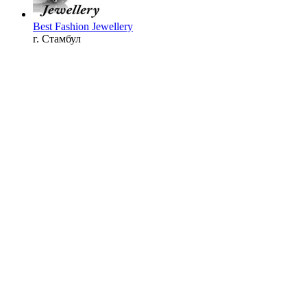
Best Fashion Jewellery
г. Стамбул