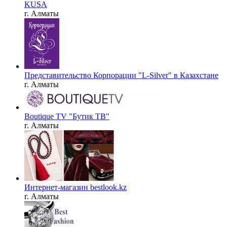
KUSA
г. Алматы
Представительство Корпорации "L-Silver" в Казахстане
г. Алматы
Boutique TV "Бутик ТВ"
г. Алматы
Интернет-магазин bestlook.kz
г. Алматы