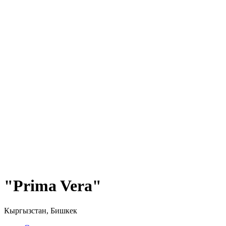
"Prima Vera"
Кыргызстан, Бишкек