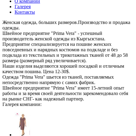
О компании
Галерея
Контакты
Женская одежда, больших размеров.Производство и продажа
одежды.
Швейное предприятие "Prima Vera" - успешный
производитель женской одежды из Кыргызстана.
Предприятие специализируется на пошиве женских
повседневных и нарядных костюмов на подкладе и без
подклада из текстильных и трикотажных тканей от 48 до 58
размера (размерный ряд увеличивается).
Наши изделия выделяются хорошей посадкой и отличным
качеством пошива. Цена 12-30$.
Одежда "Prima Vera" шьется из тканей, поставляемых
непосредственно напрямую с самих фабрик.
Швейное предприятие "Prima Vera" имеет 15-летний опыт
работы и за время своей деятельности зарекомендовало себя
на рынке СНГ- как надежный партнер.
Галерея компании: