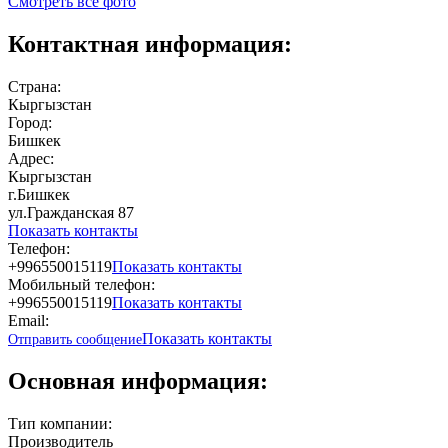
Смотреть все фото
Контактная информация:
Страна:
Кыргызстан
Город:
Бишкек
Адрес:
Кыргызстан
г.Бишкек
ул.Гражданская 87
Показать контакты
Телефон:
+996550015119
Показать контакты
Мобильный телефон:
+996550015119
Показать контакты
Email:
Показать контакты
Отправить сообщение
Основная информация:
Тип компании:
Производитель