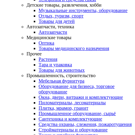
Детские товары, развлечения, хобби
Музыкальные инструменты, оборудование
Отдых, туризм, спорт
Товары для детей
Автозапчасти, техника
Автозапчасти
Медицинские товары
Оптика
Товары медицинского назначения
Прочее
Растения
Тара и упаковка
Товары для животных
Промышленность, строительство
Мебельная фурнитура
Оборудование для бизнеса, торговое
оборудование
Окна, двери, витражи и комплектующие
Пиломатериалы, лесоматериалы
Плитка, мрамор, гранит
Промышленное оборудование, сырьё
Сантехника и комплектующие
Средства охраны, слежения, пожаротушения
Стройматериалы и оборудование