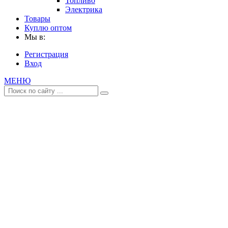
Топливо
Электрика
Товары
Куплю оптом
Мы в:
Регистрация
Вход
МЕНЮ