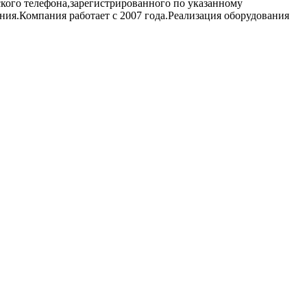
кого телефона,зарегистрированного по указанному
ния.Компания работает с 2007 года.Реализация оборудования