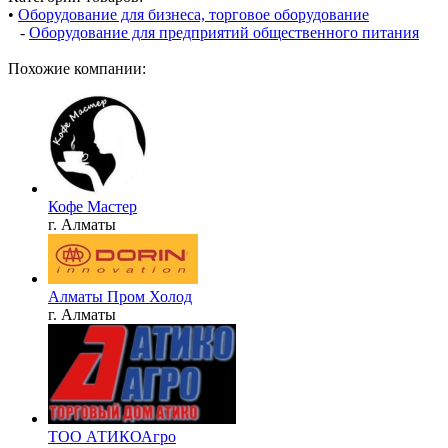
•
Оборудование для бизнеса, торговое оборудование
-
Оборудование для предприятий общественного питания
Похожие компании:
Кофе Мастер
г. Алматы
Алматы Пром Холод
г. Алматы
ТОО АТИКОАгро