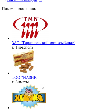
Похожие компании:
ЗАО "Тираспольский мясокомбинат"
г. Тирасполь
ТОО "НАЗИК"
г. Алматы