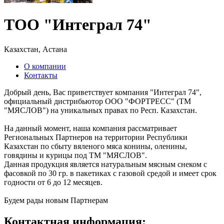
ТОО "Интеграл 74"
Казахстан, Астана
О компании
Контакты
Добрый день, Вас приветствует компания "Интеграл 74",
официальный дистрибьютор ООО "ФОРТРЕСС" (ТМ
"МЯСЛОВ") на уникальных правах по Респ. Казахстан.
На данный момент, наша компания рассматривает
Региональных Партнеров на территории Республики
Казахстан по сбыту вяленого мяса конины, оленины,
говядины и курицы под ТМ "МЯСЛОВ".
Данная продукция является натуральным мясным снеком с
фасовкой по 30 гр. в пакетиках с газовой средой и имеет срок
годности от 6 до 12 месяцев.
Будем рады новым Партнерам
Контактная информация: