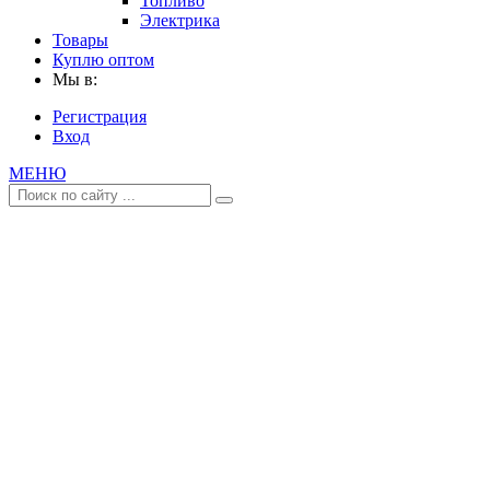
Топливо
Электрика
Товары
Куплю оптом
Мы в:
Регистрация
Вход
МЕНЮ