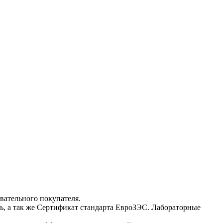
вательного покупателя.
ь, а так же Сертификат стандарта ЕвроЗЭС. Лабораторные