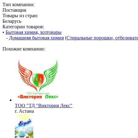
Тип компании:
Поставщик
Товары из стран:
Беларусь
Категории товаров:
•
Бытовая химия, хозтовары
-
Домашняя бытовая химия
(
Стиральные порошки, отбеливате
Похожие компании:
ТОО "ТД "Виктория Лекс"
г. Астана