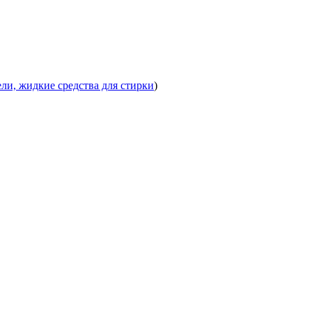
ли, жидкие средства для стирки
)