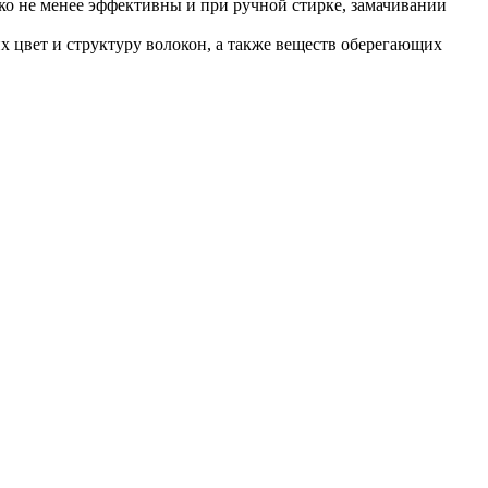
 не менее эффективны и при ручной стирке, замачивании
 цвет и структуру волокон, а также веществ оберегающих