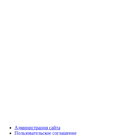
Администрация сайта
Пользовательское соглашение