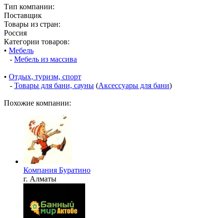
Тип компании:
Поставщик
Товары из стран:
Россия
Категории товаров:
•
Мебель
-
Мебель из массива
•
Отдых, туризм, спорт
-
Товары для бани, сауны
(
Аксессуары для бани
)
Похожие компании:
Компания Буратино
г. Алматы