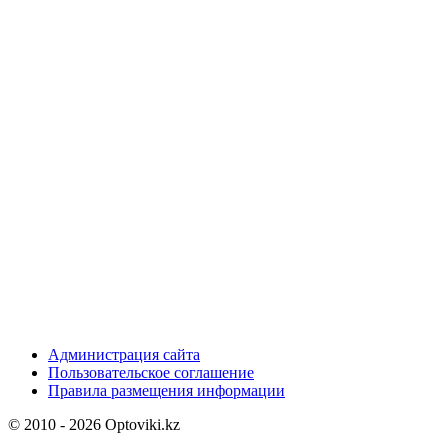
Администрация сайта
Пользовательское соглашение
Правила размещения информации
© 2010 - 2026 Optoviki.kz