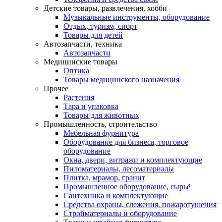
Детские товары, развлечения, хобби
Музыкальные инструменты, оборудование
Отдых, туризм, спорт
Товары для детей
Автозапчасти, техника
Автозапчасти
Медицинские товары
Оптика
Товары медицинского назначения
Прочее
Растения
Тара и упаковка
Товары для животных
Промышленность, строительство
Мебельная фурнитура
Оборудование для бизнеса, торговое
оборудование
Окна, двери, витражи и комплектующие
Пиломатериалы, лесоматериалы
Плитка, мрамор, гранит
Промышленное оборудование, сырьё
Сантехника и комплектующие
Средства охраны, слежения, пожаротушения
Стройматериалы и оборудование