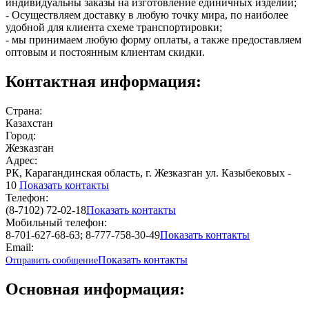
индивидуальны заказы на изготовление единичных изделий;
- Осуществляем доставку в любую точку мира, по наиболее
удобной для клиента схеме транспортировки;
- мы принимаем любую форму оплаты, а также предоставляем
оптовым и постоянным клиентам скидки.
Контактная информация:
Страна:
Казахстан
Город:
Жезказган
Адрес:
РК, Карагандинская область, г. Жезказган ул. Казыбековых -
10
Показать контакты
Телефон:
(8-7102) 72-02-18
Показать контакты
Мобильный телефон:
8-701-627-68-63; 8-777-758-30-49
Показать контакты
Email:
Показать контакты
Отправить сообщение
Основная информация: