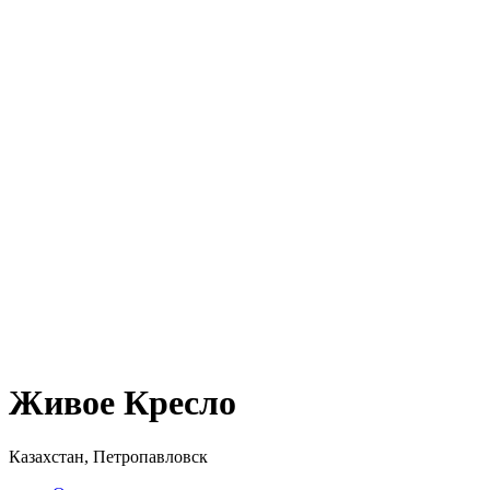
Живое Кресло
Казахстан, Петропавловск