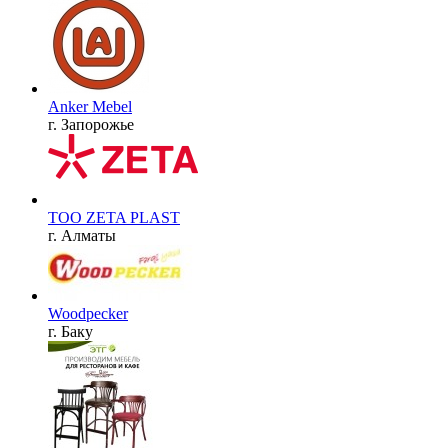
Anker Mebel
г. Запорожье
ТОО ZETA PLAST
г. Алматы
Woodpecker
г. Баку