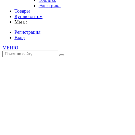
Топливо
Электрика
Товары
Куплю оптом
Мы в:
Регистрация
Вход
МЕНЮ