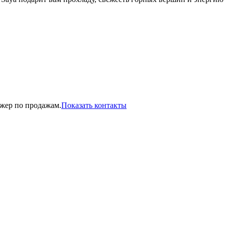
джер по продажам.
Показать контакты