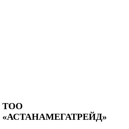
ТОО
«АСТАНАМЕГАТРЕЙД»