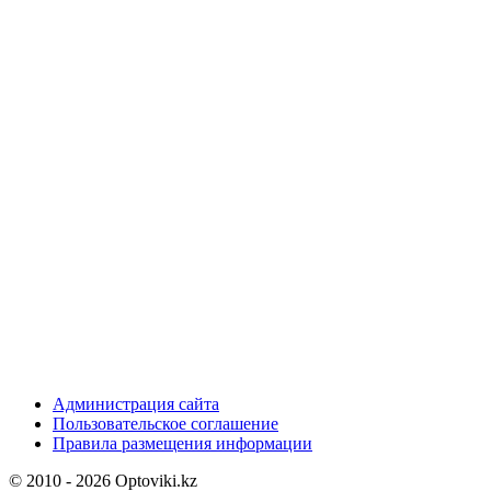
Администрация сайта
Пользовательское соглашение
Правила размещения информации
© 2010 - 2026 Optoviki.kz