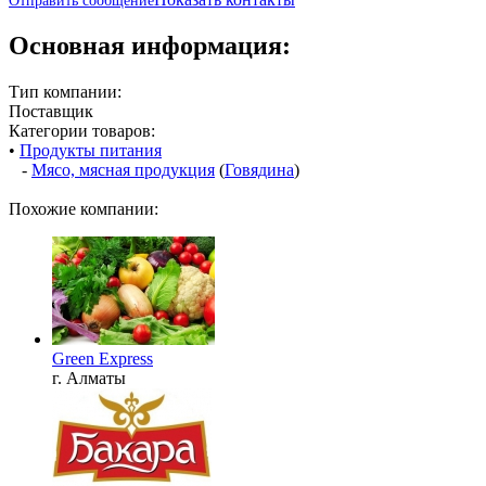
Отправить сообщение
Основная информация:
Тип компании:
Поставщик
Категории товаров:
•
Продукты питания
-
Мясо, мясная продукция
(
Говядина
)
Похожие компании:
Green Express
г. Алматы