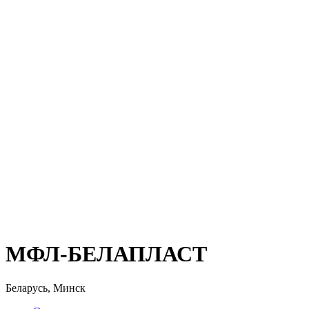
МФЛ-БЕЛАПЛАСТ
Беларусь, Минск