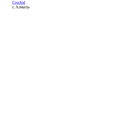
Crockid
г. Алматы