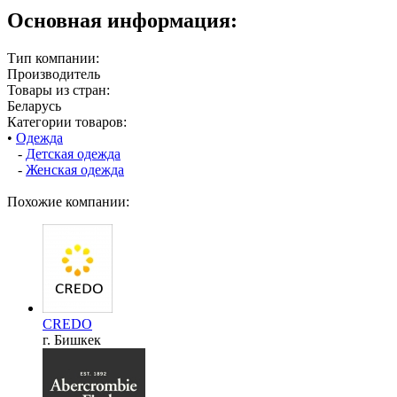
Основная информация:
Тип компании:
Производитель
Товары из стран:
Беларусь
Категории товаров:
•
Одежда
-
Детская одежда
-
Женская одежда
Похожие компании:
CREDO
г. Бишкек