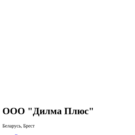
ООО "Дилма Плюс"
Беларусь, Брест