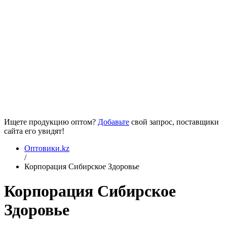
Ищете продукцию оптом?
Добавьте
свой запрос, поставщики
сайта его увидят!
Оптовики.kz
/
Корпорация Сибирское Здоровье
Корпорация Сибирское
Здоровье