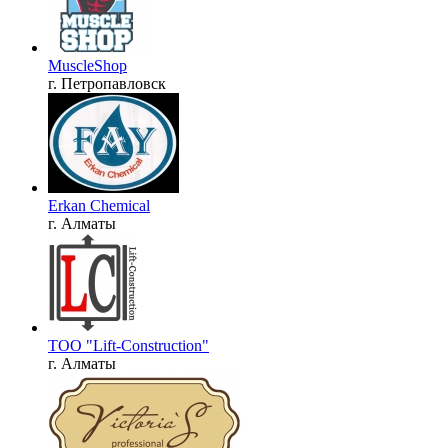
MuscleShop
г. Петропавловск
Erkan Chemical
г. Алматы
TOO "Lift-Construction"
г. Алматы