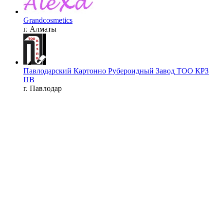
Grandcosmetics
г. Алматы
Павлодарский Картонно Рубероидный Завод ТОО КРЗ
ПВ
г. Павлодар