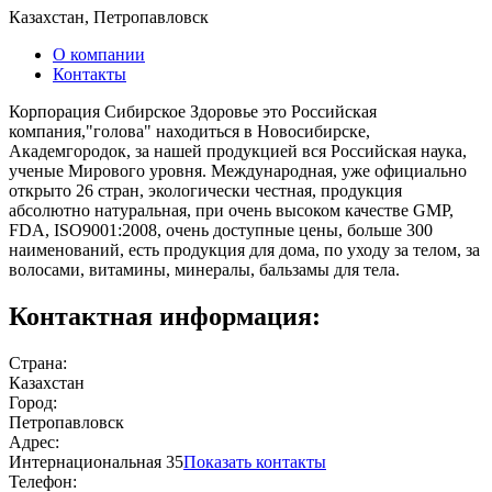
Казахстан, Петропавловск
О компании
Контакты
Корпорация Сибирское Здоровье это Российская
компания,"голова" находиться в Новосибирске,
Академгородок, за нашей продукцией вся Российская наука,
ученые Мирового уровня. Международная, уже официально
открыто 26 стран, экологически честная, продукция
абсолютно натуральная, при очень высоком качестве GMP,
FDA, ISO9001:2008, очень доступные цены, больше 300
наименований, есть продукция для дома, по уходу за телом, за
волосами, витамины, минералы, бальзамы для тела.
Контактная информация:
Страна:
Казахстан
Город:
Петропавловск
Адрес:
Интернациональная 35
Показать контакты
Телефон: