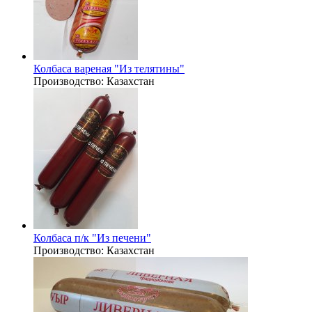
Колбаса вареная "Из телятины"
Производство:
Казахстан
Колбаса п/к "Из печени"
Производство:
Казахстан