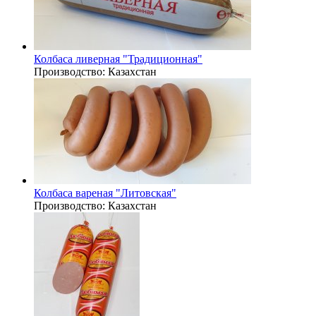
Колбаса ливерная "Традиционная"
Производство:
Казахстан
Колбаса вареная "Литовская"
Производство:
Казахстан