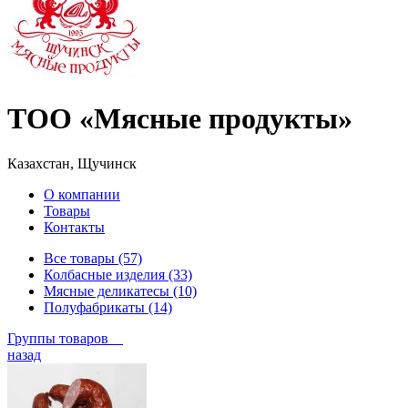
ТОО «Мясные продукты»
Казахстан, Щучинск
О компании
Товары
Контакты
Все товары (57)
Колбасные изделия (33)
Мясные деликатесы (10)
Полуфабрикаты (14)
Группы товаров
назад