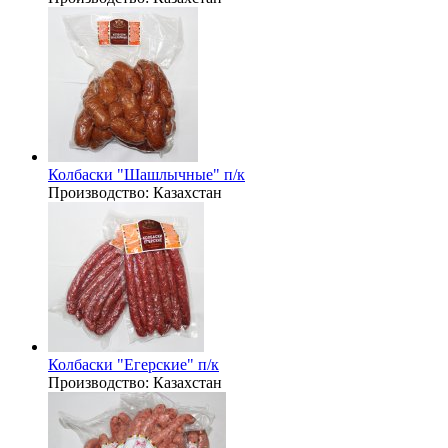
Колбаски "Шашлычные" п/к
Производство:
Казахстан
Колбаски "Егерские" п/к
Производство:
Казахстан