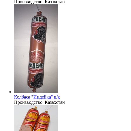
Производство:
Казахстан
Колбаса "Индейка" в/к
Производство:
Казахстан