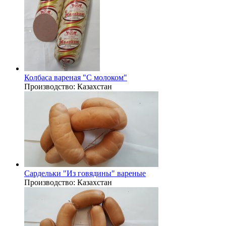
Колбаса вареная "С молоком"
Производство:
Казахстан
Сардельки "Из говядины" вареные
Производство:
Казахстан