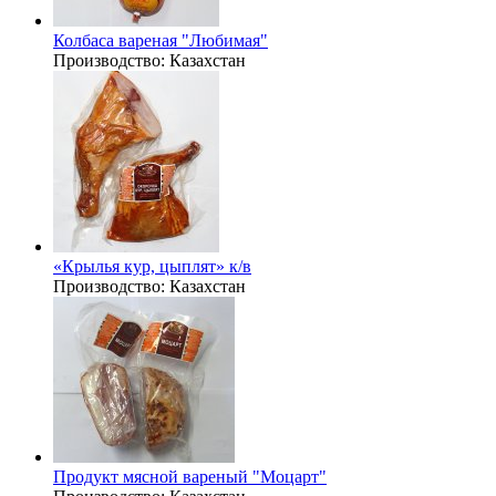
Колбаса вареная "Любимая"
Производство:
Казахстан
«Крылья кур, цыплят» к/в
Производство:
Казахстан
Продукт мясной вареный "Моцарт"