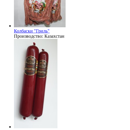
Колбаски "Гриль"
Производство:
Казахстан