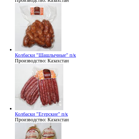
Производство:
Казахстан
Колбаски "Шашлычные" п/к
Производство:
Казахстан
Колбаски "Егерские" п/к
Производство:
Казахстан