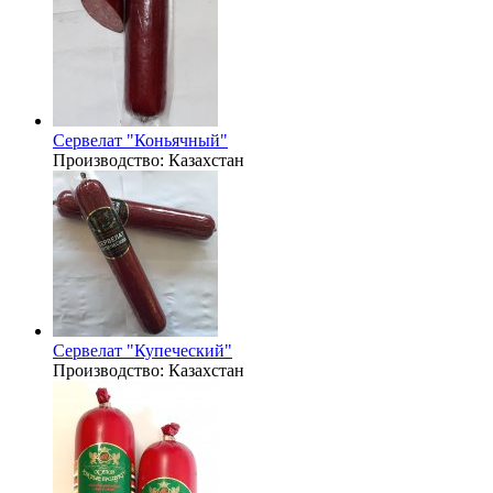
Сервелат "Коньячный"
Производство:
Казахстан
Сервелат "Купеческий"
Производство:
Казахстан