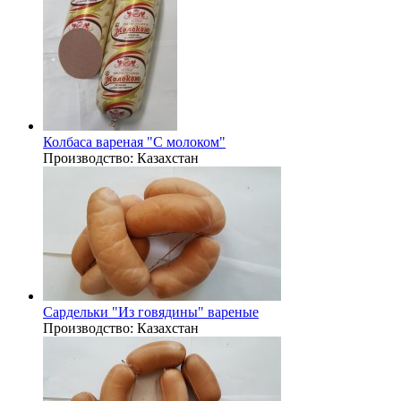
Колбаса вареная "С молоком"
Производство:
Казахстан
Сардельки "Из говядины" вареные
Производство:
Казахстан