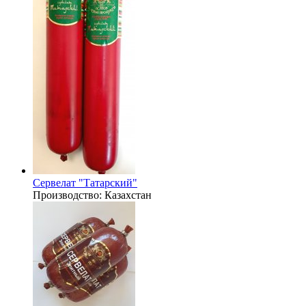
Сервелат "Татарский"
Производство:
Казахстан