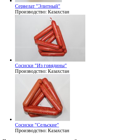
Сервелат "Элитный"
Производство:
Казахстан
Сосиски "Из говядины"
Производство:
Казахстан
Сосиски "Сельские"
Производство:
Казахстан