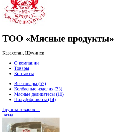
ТОО «Мясные продукты»
Казахстан, Щучинск
О компании
Товары
Контакты
Все товары (57)
Колбасные изделия (33)
Мясные деликатесы (10)
Полуфабрикаты (14)
Группы товаров
назад