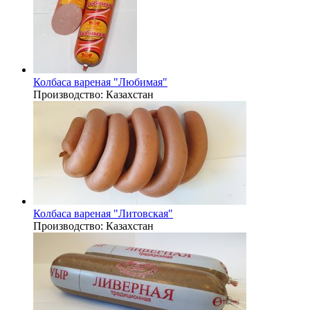
Колбаса вареная "Любимая"
Производство:
Казахстан
Колбаса вареная "Литовская"
Производство:
Казахстан