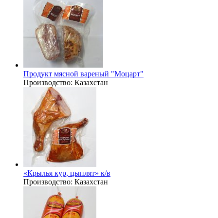
Продукт мясной вареный "Моцарт"
Производство:
Казахстан
«Крылья кур, цыплят» к/в
Производство:
Казахстан