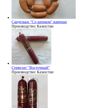
Сардельки "Со шпиком" вареные
Производство:
Казахстан
Сервелат "Восточный"
Производство:
Казахстан