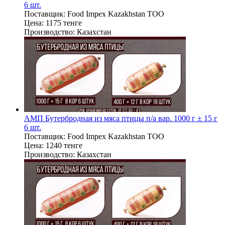
6 шт.
Поставщик:
Food Impex Kazakhstan TOO
Цена:
1175 тенге
Производство:
Казахстан
АМП Бутербродная из мяса птицы п/а вар. 1000 г ± 15 г
6 шт.
Поставщик:
Food Impex Kazakhstan TOO
Цена:
1240 тенге
Производство:
Казахстан