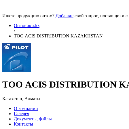
Ищете продукцию оптом?
Добавьте
свой запрос, поставщики са
Оптовики.kz
/
ТОО ACIS DISTRIBUTION KAZAKHSTAN
ТОО ACIS DISTRIBUTION 
Казахстан, Алматы
О компании
Галерея
Документы, файлы
Контакты