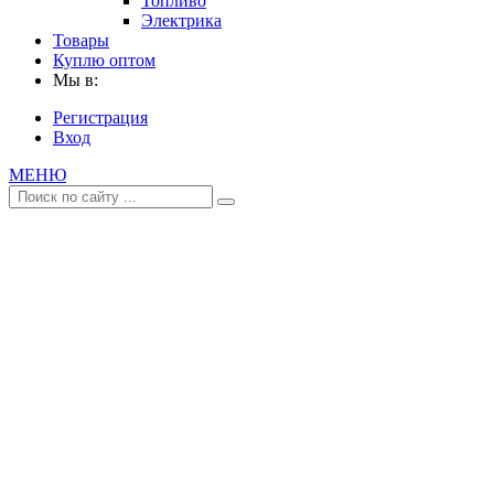
Топливо
Электрика
Товары
Куплю оптом
Мы в:
Регистрация
Вход
МЕНЮ