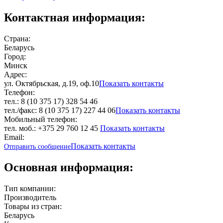
Контактная информация:
Страна:
Беларусь
Город:
Минск
Адрес:
ул. Октябрьская, д.19, оф.10
Показать контакты
Телефон:
тел.: 8 (10 375 17) 328 54 46
тел./факс: 8 (10 375 17) 227 44 06
Показать контакты
Мобильный телефон:
тел. моб.: +375 29 760 12 45
Показать контакты
Email:
Показать контакты
Отправить сообщение
Основная информация:
Тип компании:
Производитель
Товары из стран:
Беларусь