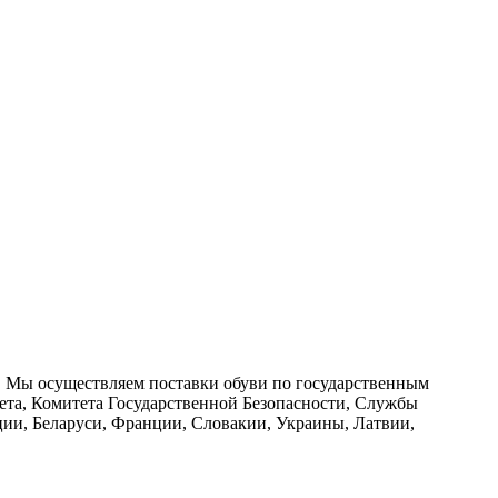
 Мы осуществляем поставки обуви по государственным
та, Комитета Государственной Безопасности, Службы
ции, Беларуси, Франции, Словакии, Украины, Латвии,