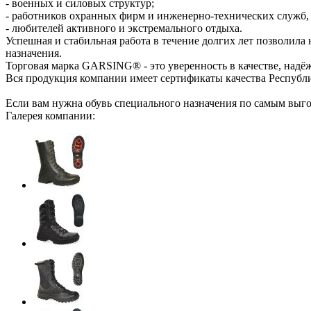
- военных и силовых структур;
- работников охранных фирм и инженерно-технических служб,
- любителей активного и экстремального отдыха.
Успешная и стабильная работа в течение долгих лет позволил
назначения.
Торговая марка GARSING® - это уверенность в качестве, надё
Вся продукция компании имеет сертификаты качества Республ
Если вам нужна обувь специального назначения по самым выго
Галерея компании: