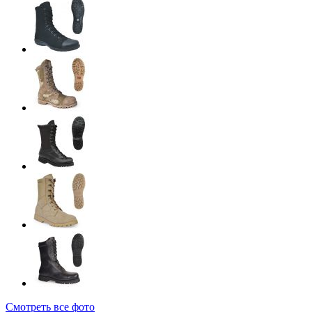
Смотреть все фото