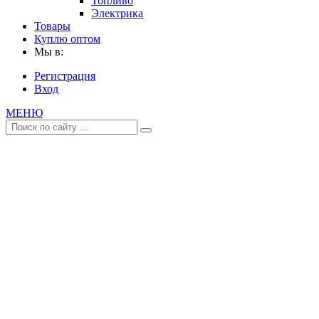
Топливо
Электрика
Товары
Куплю оптом
Мы в:
Регистрация
Вход
МЕНЮ