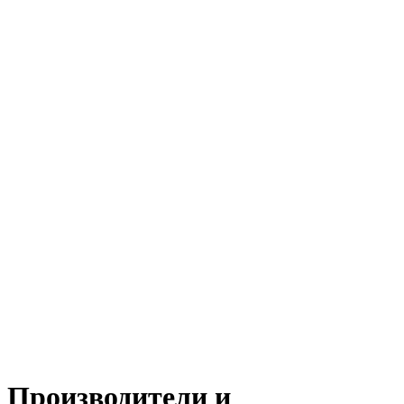
Производители и